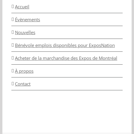
Accueil
Évènements
Nouvelles
Bénévole emplois disponibles pour ExposNation
Acheter de la marchandise des Expos de Montréal
À propos
Contact