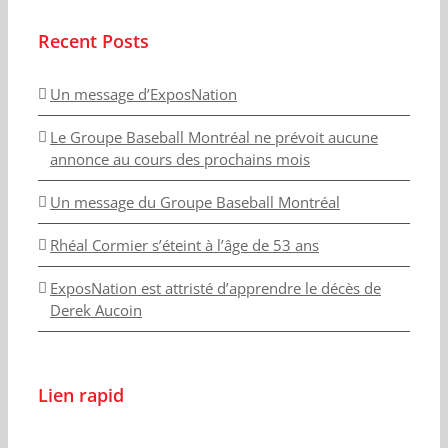
Recent Posts
Un message d’ExposNation
Le Groupe Baseball Montréal ne prévoit aucune
annonce au cours des prochains mois
Un message du Groupe Baseball Montréal
Rhéal Cormier s’éteint à l’âge de 53 ans
ExposNation est attristé d’apprendre le décès de
Derek Aucoin
Lien rapid