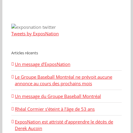
Tweets by ExposNation
Articles récents
Un message d’ExposNation
Le Groupe Baseball Montréal ne prévoit aucune
annonce au cours des prochains mois
Un message du Groupe Baseball Montréal
Rhéal Cormier s’éteint à l’âge de 53 ans
ExposNation est attristé d’apprendre le décès de
Derek Aucoin