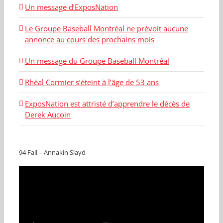
Un message d’ExposNation
Le Groupe Baseball Montréal ne prévoit aucune
annonce au cours des prochains mois
Un message du Groupe Baseball Montréal
Rhéal Cormier s’éteint à l’âge de 53 ans
ExposNation est attristé d’apprendre le décès de
Derek Aucoin
94 Fall – Annakin Slayd