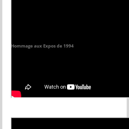
Hommage aux Expos de 1994