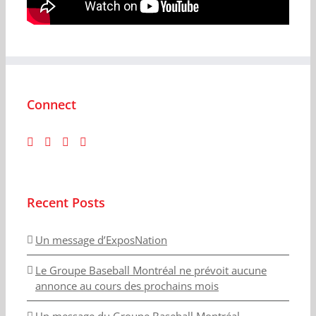
Connect
Recent Posts
Un message d’ExposNation
Le Groupe Baseball Montréal ne prévoit aucune
annonce au cours des prochains mois