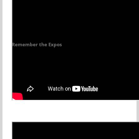
Remember the Expos