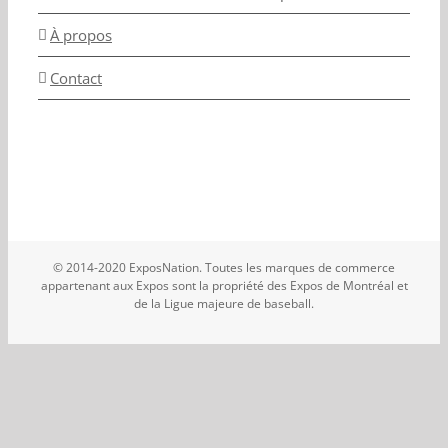
À propos
Contact
© 2014-2020 ExposNation. Toutes les marques de commerce
appartenant aux Expos sont la propriété des Expos de Montréal et
de la Ligue majeure de baseball.