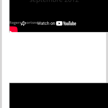
Rogers Sportsnet