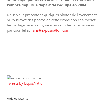
l’ombre depuis le départ de l’équipe en 2004.
Nous vous présentons quelques photos de l’événement.
Si vous avez des photos de cette exposition et aimeriez
les partager avec nous, veuillez nous les faire parvenir
par courriel au
fans@exposnation.com
Tweets by ExposNation
Articles récents