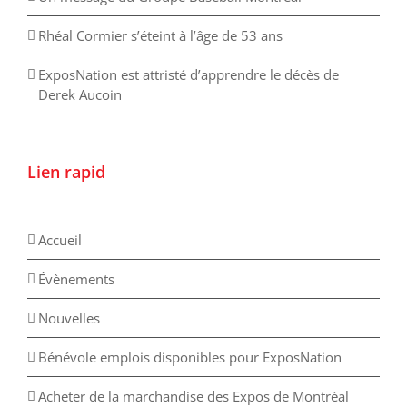
Rhéal Cormier s’éteint à l’âge de 53 ans
ExposNation est attristé d’apprendre le décès de
Derek Aucoin
Lien rapid
Accueil
Évènements
Nouvelles
Bénévole emplois disponibles pour ExposNation
Acheter de la marchandise des Expos de Montréal