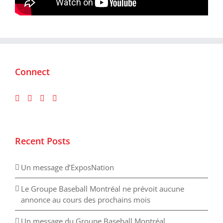
Connect
Recent Posts
Un message d’ExposNation
Le Groupe Baseball Montréal ne prévoit aucune
annonce au cours des prochains mois
Un message du Groupe Baseball Montréal