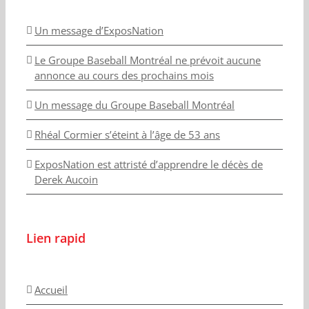
Un message d’ExposNation
Le Groupe Baseball Montréal ne prévoit aucune
annonce au cours des prochains mois
Un message du Groupe Baseball Montréal
Rhéal Cormier s’éteint à l’âge de 53 ans
ExposNation est attristé d’apprendre le décès de
Derek Aucoin
Lien rapid
Accueil