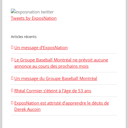
Tweets by ExposNation
Articles récents
Un message d’ExposNation
Le Groupe Baseball Montréal ne prévoit aucune
annonce au cours des prochains mois
Un message du Groupe Baseball Montréal
Rhéal Cormier s’éteint à l’âge de 53 ans
ExposNation est attristé d’apprendre le décès de
Derek Aucoin