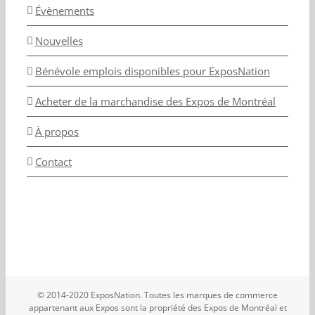
Évènements
Nouvelles
Bénévole emplois disponibles pour ExposNation
Acheter de la marchandise des Expos de Montréal
À propos
Contact
© 2014-2020 ExposNation. Toutes les marques de commerce
appartenant aux Expos sont la propriété des Expos de Montréal et