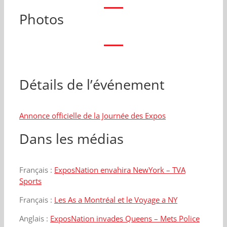
Photos
Détails de l’événement
Annonce officielle de la Journée des Expos
Dans les médias
Français :
ExposNation envahira NewYork – TVA
Sports
Français :
Les As a Montréal et le Voyage a NY
Anglais :
ExposNation invades Queens – Mets Police