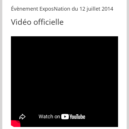
Évènement ExposNation du 12 juillet 2014
Vidéo officielle