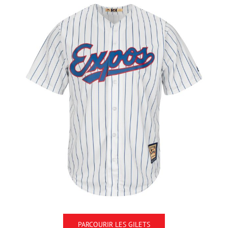
PARCOURIR LES GILETS