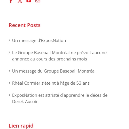
Recent Posts
Un message d’ExposNation
Le Groupe Baseball Montréal ne prévoit aucune
annonce au cours des prochains mois
Un message du Groupe Baseball Montréal
Rhéal Cormier s’éteint à l’âge de 53 ans
ExposNation est attristé d’apprendre le décès de
Derek Aucoin
Lien rapid