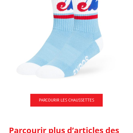
PARCOURIR LES CHAUSSETTES
Parcourir plus d’articles des