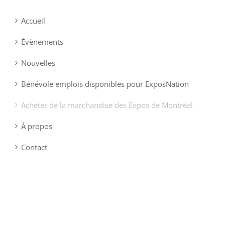
Accueil
Évènements
Nouvelles
Bénévole emplois disponibles pour ExposNation
Acheter de la marchandise des Expos de Montréal
À propos
Contact