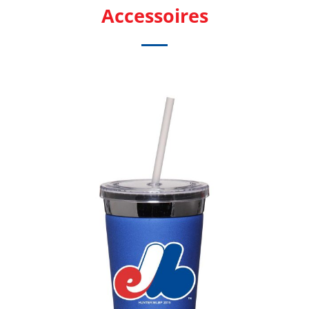
Accessoires