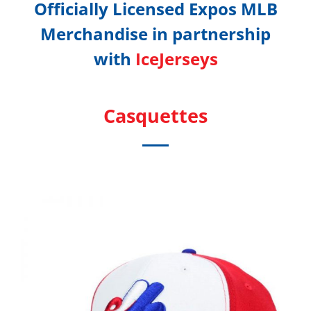
Officially Licensed Expos MLB
Merchandise in partnership
with
IceJerseys
Casquettes