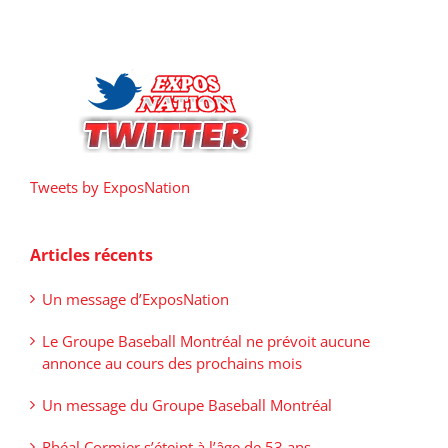
Tweets by ExposNation
Articles récents
Un message d’ExposNation
Le Groupe Baseball Montréal ne prévoit aucune
annonce au cours des prochains mois
Un message du Groupe Baseball Montréal
Rhéal Cormier s’éteint à l’âge de 53 ans