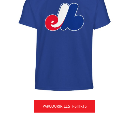
PARCOURIR LES T-SHIRTS