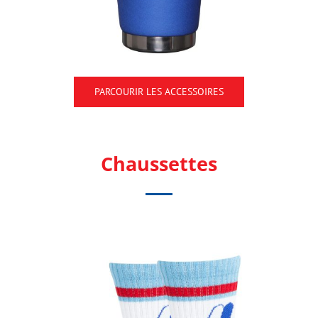
PARCOURIR LES ACCESSOIRES
Chaussettes