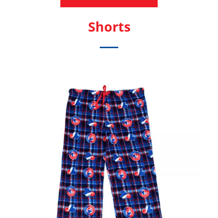
Shorts