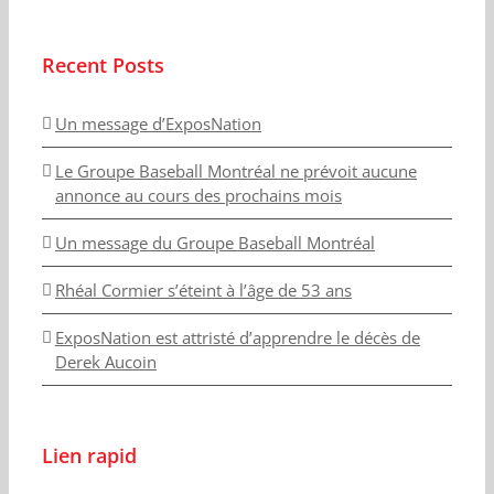
Recent Posts
Un message d’ExposNation
Le Groupe Baseball Montréal ne prévoit aucune
annonce au cours des prochains mois
Un message du Groupe Baseball Montréal
Rhéal Cormier s’éteint à l’âge de 53 ans
ExposNation est attristé d’apprendre le décès de
Derek Aucoin
Lien rapid