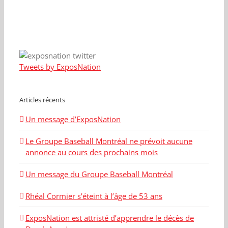
Tweets by ExposNation
Articles récents
Un message d’ExposNation
Le Groupe Baseball Montréal ne prévoit aucune
annonce au cours des prochains mois
Un message du Groupe Baseball Montréal
Rhéal Cormier s’éteint à l’âge de 53 ans
ExposNation est attristé d’apprendre le décès de