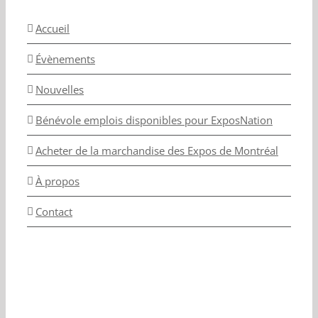
Accueil
Évènements
Nouvelles
Bénévole emplois disponibles pour ExposNation
Acheter de la marchandise des Expos de Montréal
À propos
Contact