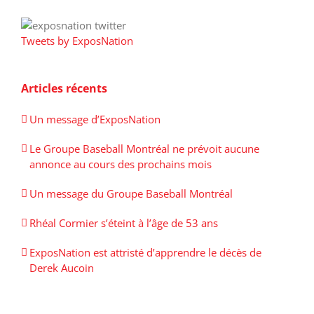
Tweets by ExposNation
Articles récents
Un message d’ExposNation
Le Groupe Baseball Montréal ne prévoit aucune
annonce au cours des prochains mois
Un message du Groupe Baseball Montréal
Rhéal Cormier s’éteint à l’âge de 53 ans
ExposNation est attristé d’apprendre le décès de
Derek Aucoin