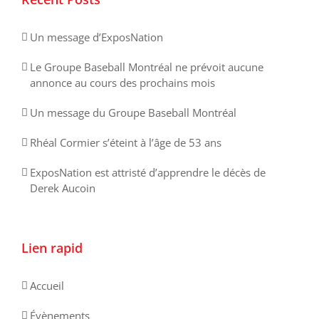
Un message d’ExposNation
Le Groupe Baseball Montréal ne prévoit aucune
annonce au cours des prochains mois
Un message du Groupe Baseball Montréal
Rhéal Cormier s’éteint à l’âge de 53 ans
ExposNation est attristé d’apprendre le décès de
Derek Aucoin
Lien rapid
Accueil
Évènements