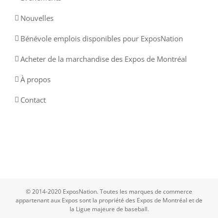
Nouvelles
Bénévole emplois disponibles pour ExposNation
Acheter de la marchandise des Expos de Montréal
À propos
Contact
© 2014-2020 ExposNation. Toutes les marques de commerce
appartenant aux Expos sont la propriété des Expos de Montréal et de
la Ligue majeure de baseball.