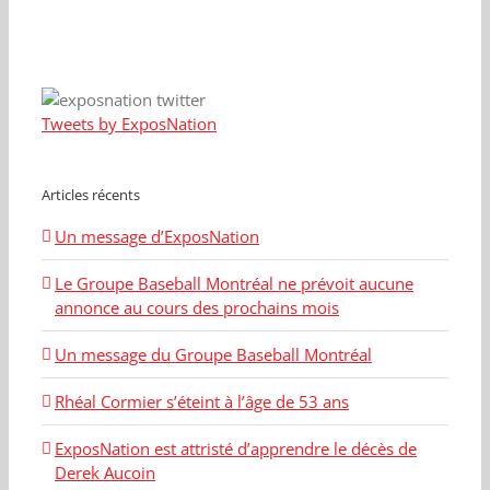
Tweets by ExposNation
Articles récents
Un message d’ExposNation
Le Groupe Baseball Montréal ne prévoit aucune
annonce au cours des prochains mois
Un message du Groupe Baseball Montréal
Rhéal Cormier s’éteint à l’âge de 53 ans
ExposNation est attristé d’apprendre le décès de
Derek Aucoin