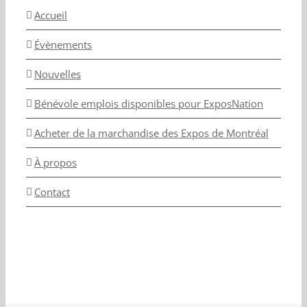
Accueil
Évènements
Nouvelles
Bénévole emplois disponibles pour ExposNation
Acheter de la marchandise des Expos de Montréal
À propos
Contact