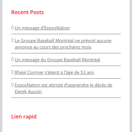
Recent Posts
Un message d’ExposNation
Le Groupe Baseball Montréal ne prévoit aucune
annonce au cours des prochains mois
Un message du Groupe Baseball Montréal
Rhéal Cormier s’éteint à l’âge de 53 ans
ExposNation est attristé d’apprendre le décès de
Derek Aucoin
Lien rapid