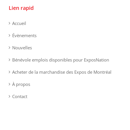
Lien rapid
Accueil
Évènements
Nouvelles
Bénévole emplois disponibles pour ExposNation
Acheter de la marchandise des Expos de Montréal
À propos
Contact