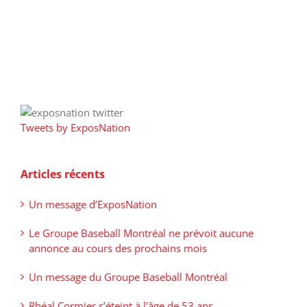
Tweets by ExposNation
Articles récents
Un message d’ExposNation
Le Groupe Baseball Montréal ne prévoit aucune
annonce au cours des prochains mois
Un message du Groupe Baseball Montréal
Rhéal Cormier s’éteint à l’âge de 53 ans