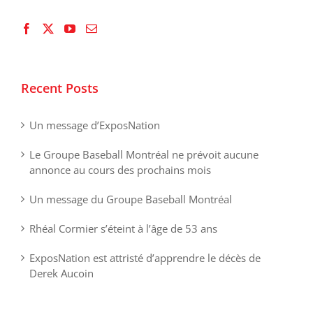
Recent Posts
Un message d’ExposNation
Le Groupe Baseball Montréal ne prévoit aucune
annonce au cours des prochains mois
Un message du Groupe Baseball Montréal
Rhéal Cormier s’éteint à l’âge de 53 ans
ExposNation est attristé d’apprendre le décès de
Derek Aucoin