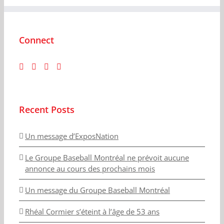
Connect
Recent Posts
Un message d’ExposNation
Le Groupe Baseball Montréal ne prévoit aucune
annonce au cours des prochains mois
Un message du Groupe Baseball Montréal
Rhéal Cormier s’éteint à l’âge de 53 ans