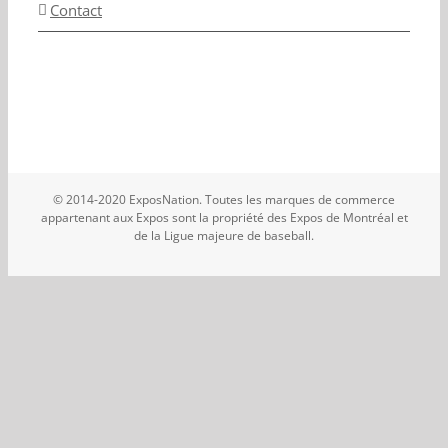
Contact
© 2014-2020 ExposNation. Toutes les marques de commerce
appartenant aux Expos sont la propriété des Expos de Montréal et
de la Ligue majeure de baseball.