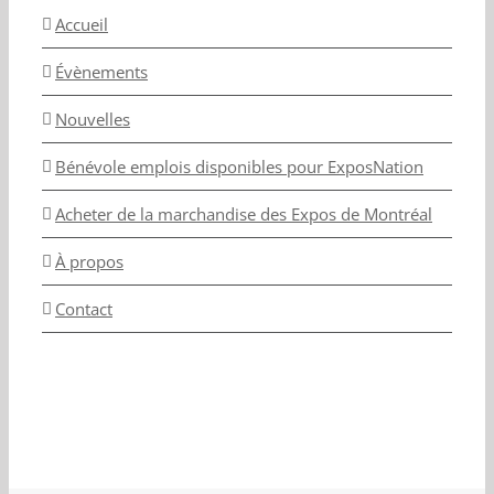
Accueil
Évènements
Nouvelles
Bénévole emplois disponibles pour ExposNation
Acheter de la marchandise des Expos de Montréal
À propos
Contact