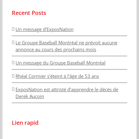
Recent Posts
Un message d’ExposNation
Le Groupe Baseball Montréal ne prévoit aucune
annonce au cours des prochains mois
Un message du Groupe Baseball Montréal
Rhéal Cormier s’éteint à l’âge de 53 ans
ExposNation est attristé d’apprendre le décès de
Derek Aucoin
Lien rapid