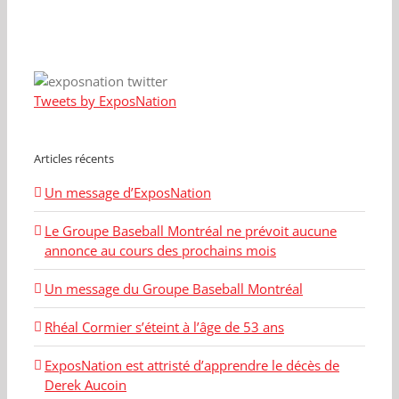
Tweets by ExposNation
Articles récents
Un message d’ExposNation
Le Groupe Baseball Montréal ne prévoit aucune
annonce au cours des prochains mois
Un message du Groupe Baseball Montréal
Rhéal Cormier s’éteint à l’âge de 53 ans
ExposNation est attristé d’apprendre le décès de
Derek Aucoin