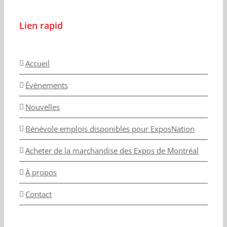
Lien rapid
Accueil
Évènements
Nouvelles
Bénévole emplois disponibles pour ExposNation
Acheter de la marchandise des Expos de Montréal
À propos
Contact