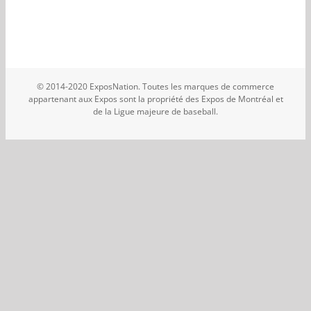
© 2014-2020 ExposNation. Toutes les marques de commerce
appartenant aux Expos sont la propriété des Expos de Montréal et
de la Ligue majeure de baseball.