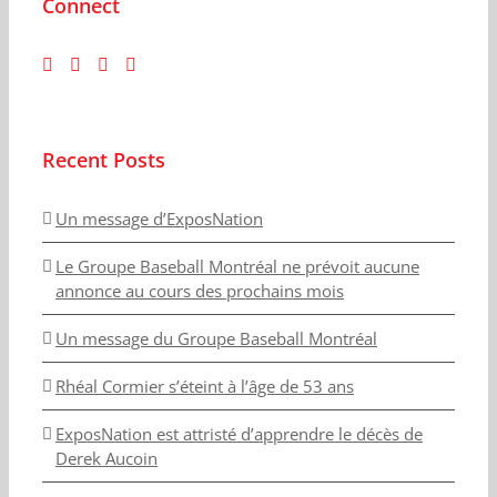
Connect
Recent Posts
Un message d’ExposNation
Le Groupe Baseball Montréal ne prévoit aucune
annonce au cours des prochains mois
Un message du Groupe Baseball Montréal
Rhéal Cormier s’éteint à l’âge de 53 ans
ExposNation est attristé d’apprendre le décès de
Derek Aucoin