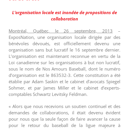
L’organisation locale est inondée de propositions de
collaboration
Montréal, Québec, le 26 septembre, 2013
–
ExposNation, une organisation locale dirigée par des
bénévoles dévoués, est officiellement devenu une
organisation sans but lucratif le 16 septembre dernier.
L’organisation est maintenant reconnue en vertu de la
Loi canadienne sur les organisations à but non lucratif,
sous le nom de Nos Amours Baseball, dont le numéro
d’organisation est le 863532-3. Cette constitution a été
établie par Adam Saskin et le cabinet d’avocats Spiegel
Sohmer, et par James Miller et le cabinet d’experts-
comptables Schwartz Levitsky Feldman.
« Alors que nous recevions un soutien continuel et des
demandes de collaborations, il était devenu évident
pour nous que la seule façon de faire avancer la cause
pour le retour du baseball de la ligue majeure à