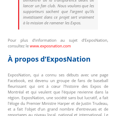
démontrer de la transparence avant de
lancer un fan club. Nous voulons que les
supporteurs sachent que l’argent qu’ils
investissent dans ce projet sert vraiment
à la mission de ramener les Expos.
Pour plus d’information au sujet d’ExposNation,
consultez le
www.exposnation.com
À propos d’ExposNation
ExposNation, qui a connu ses débuts avec une page
Facebook, est devenu un groupe de fans de baseball
fleurissant qui ont à cœur l’histoire des Expos de
Montréal et qui veulent que l’équipe revienne dans la
région. ExposNation, une société sans but lucratif, a fait
l’éloge du Premier Ministre Harper et de Justin Trudeau,
et a fait l’objet d’un grand nombre d’entrevues et de
reportages au niveau local, national et international. Le