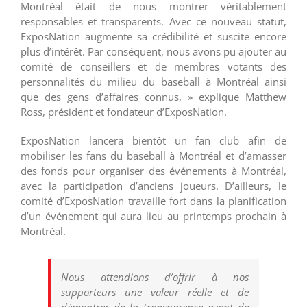
Montréal était de nous montrer véritablement
responsables et transparents. Avec ce nouveau statut,
ExposNation augmente sa crédibilité et suscite encore
plus d’intérêt. Par conséquent, nous avons pu ajouter au
comité de conseillers et de membres votants des
personnalités du milieu du baseball à Montréal ainsi
que des gens d’affaires connus, » explique Matthew
Ross, président et fondateur d’ExposNation.
ExposNation lancera bientôt un fan club afin de
mobiliser les fans du baseball à Montréal et d’amasser
des fonds pour organiser des événements à Montréal,
avec la participation d’anciens joueurs. D’ailleurs, le
comité d’ExposNation travaille fort dans la planification
d’un événement qui aura lieu au printemps prochain à
Montréal.
Nous attendions d’offrir à nos
supporteurs une valeur réelle et de