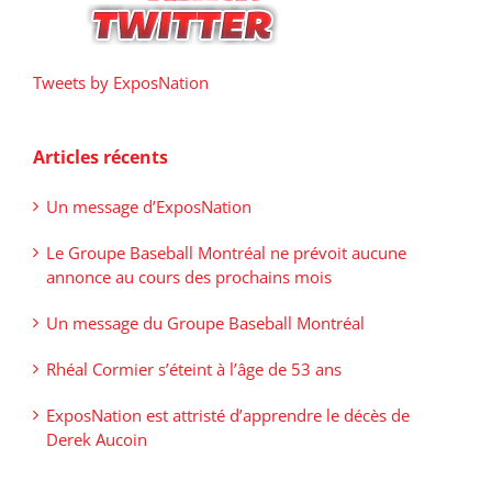
Tweets by ExposNation
Articles récents
Un message d’ExposNation
Le Groupe Baseball Montréal ne prévoit aucune
annonce au cours des prochains mois
Un message du Groupe Baseball Montréal
Rhéal Cormier s’éteint à l’âge de 53 ans
ExposNation est attristé d’apprendre le décès de
Derek Aucoin