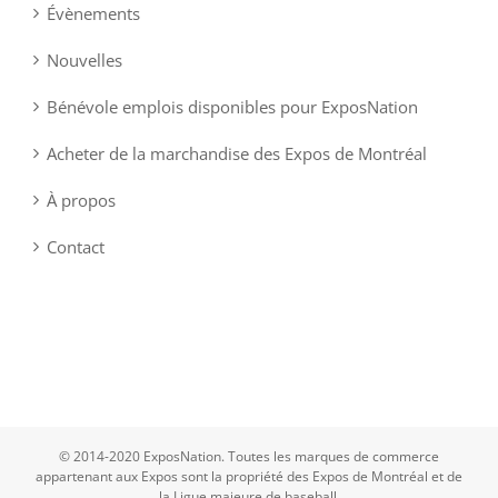
Évènements
Nouvelles
Bénévole emplois disponibles pour ExposNation
Acheter de la marchandise des Expos de Montréal
À propos
Contact
© 2014-2020 ExposNation. Toutes les marques de commerce
appartenant aux Expos sont la propriété des Expos de Montréal et de
la Ligue majeure de baseball.