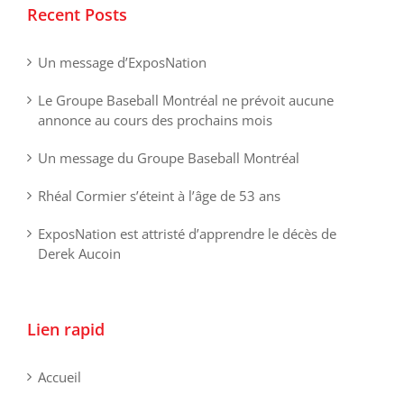
Recent Posts
Un message d’ExposNation
Le Groupe Baseball Montréal ne prévoit aucune
annonce au cours des prochains mois
Un message du Groupe Baseball Montréal
Rhéal Cormier s’éteint à l’âge de 53 ans
ExposNation est attristé d’apprendre le décès de
Derek Aucoin
Lien rapid
Accueil