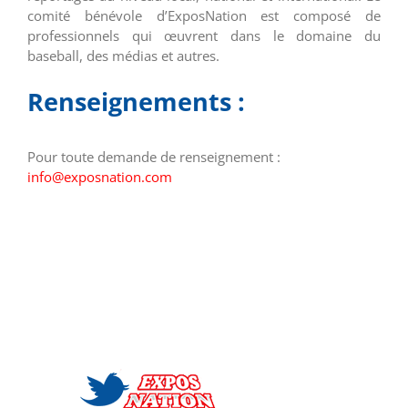
comité bénévole d’ExposNation est composé de
professionnels qui œuvrent dans le domaine du
baseball, des médias et autres.
Renseignements :
Pour toute demande de renseignement :
info@exposnation.com