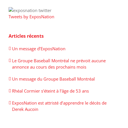
Tweets by ExposNation
Articles récents
Un message d’ExposNation
Le Groupe Baseball Montréal ne prévoit aucune
annonce au cours des prochains mois
Un message du Groupe Baseball Montréal
Rhéal Cormier s’éteint à l’âge de 53 ans
ExposNation est attristé d’apprendre le décès de
Derek Aucoin