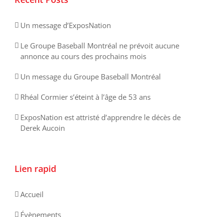
Un message d’ExposNation
Le Groupe Baseball Montréal ne prévoit aucune
annonce au cours des prochains mois
Un message du Groupe Baseball Montréal
Rhéal Cormier s’éteint à l’âge de 53 ans
ExposNation est attristé d’apprendre le décès de
Derek Aucoin
Lien rapid
Accueil
Évènements