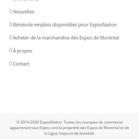
Nouvelles
Bénévole emplois disponibles pour ExposNation
Acheter de la marchandise des Expos de Montréal
À propos
Contact
© 2014-2020 ExposNation. Toutes les marques de commerce
appartenant aux Expos sont la propriété des Expos de Montréal et de
la Ligue majeure de baseball.