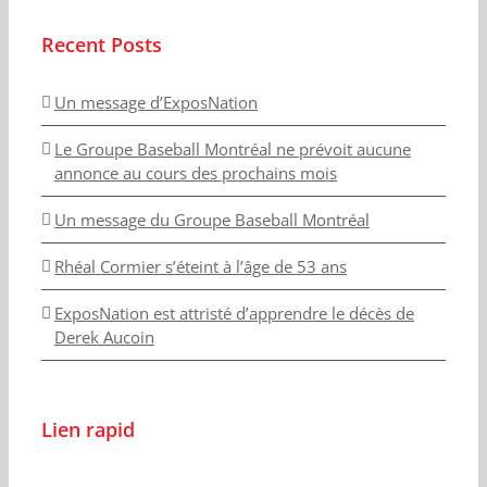
Recent Posts
Un message d’ExposNation
Le Groupe Baseball Montréal ne prévoit aucune
annonce au cours des prochains mois
Un message du Groupe Baseball Montréal
Rhéal Cormier s’éteint à l’âge de 53 ans
ExposNation est attristé d’apprendre le décès de
Derek Aucoin
Lien rapid