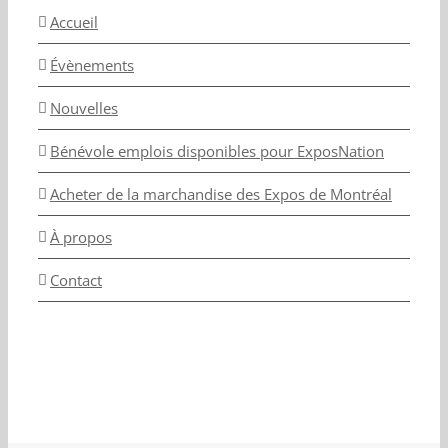
Accueil
Évènements
Nouvelles
Bénévole emplois disponibles pour ExposNation
Acheter de la marchandise des Expos de Montréal
À propos
Contact