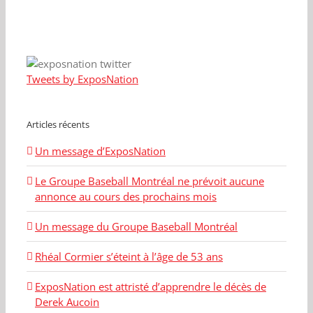
Tweets by ExposNation
Articles récents
Un message d’ExposNation
Le Groupe Baseball Montréal ne prévoit aucune
annonce au cours des prochains mois
Un message du Groupe Baseball Montréal
Rhéal Cormier s’éteint à l’âge de 53 ans
ExposNation est attristé d’apprendre le décès de
Derek Aucoin