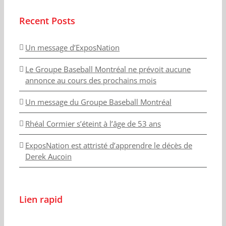
Recent Posts
Un message d’ExposNation
Le Groupe Baseball Montréal ne prévoit aucune
annonce au cours des prochains mois
Un message du Groupe Baseball Montréal
Rhéal Cormier s’éteint à l’âge de 53 ans
ExposNation est attristé d’apprendre le décès de
Derek Aucoin
Lien rapid