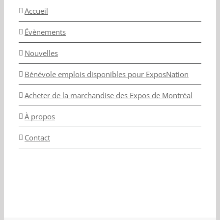
Accueil
Évènements
Nouvelles
Bénévole emplois disponibles pour ExposNation
Acheter de la marchandise des Expos de Montréal
À propos
Contact