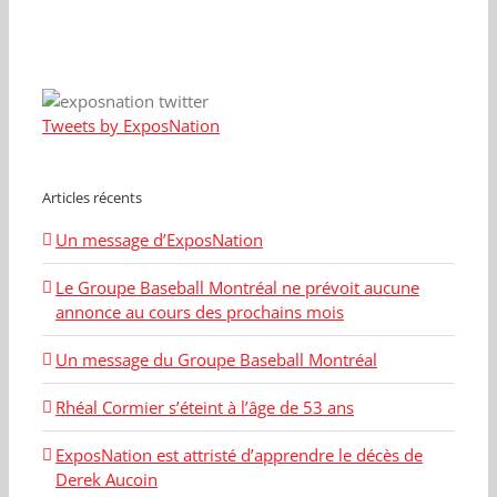
Tweets by ExposNation
Articles récents
Un message d’ExposNation
Le Groupe Baseball Montréal ne prévoit aucune
annonce au cours des prochains mois
Un message du Groupe Baseball Montréal
Rhéal Cormier s’éteint à l’âge de 53 ans
ExposNation est attristé d’apprendre le décès de
Derek Aucoin