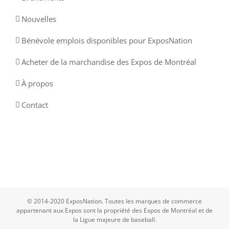
Nouvelles
Bénévole emplois disponibles pour ExposNation
Acheter de la marchandise des Expos de Montréal
À propos
Contact
© 2014-2020 ExposNation. Toutes les marques de commerce
appartenant aux Expos sont la propriété des Expos de Montréal et de
la Ligue majeure de baseball.