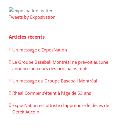
Tweets by ExposNation
Articles récents
Un message d’ExposNation
Le Groupe Baseball Montréal ne prévoit aucune
annonce au cours des prochains mois
Un message du Groupe Baseball Montréal
Rhéal Cormier s’éteint à l’âge de 53 ans
ExposNation est attristé d’apprendre le décès de
Derek Aucoin