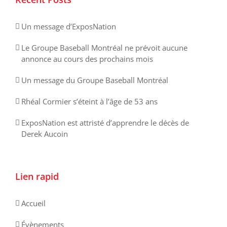
Un message d’ExposNation
Le Groupe Baseball Montréal ne prévoit aucune
annonce au cours des prochains mois
Un message du Groupe Baseball Montréal
Rhéal Cormier s’éteint à l’âge de 53 ans
ExposNation est attristé d’apprendre le décès de
Derek Aucoin
Lien rapid
Accueil
Évènements