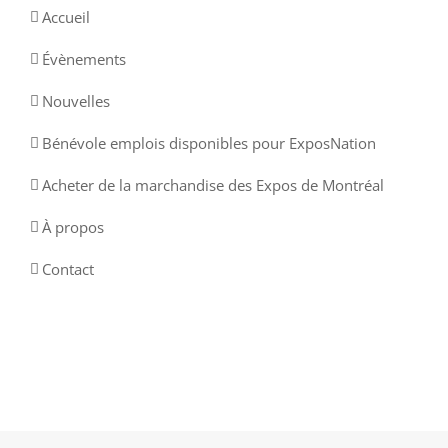
Accueil
Évènements
Nouvelles
Bénévole emplois disponibles pour ExposNation
Acheter de la marchandise des Expos de Montréal
À propos
Contact