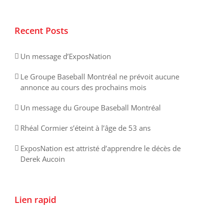
Recent Posts
Un message d’ExposNation
Le Groupe Baseball Montréal ne prévoit aucune
annonce au cours des prochains mois
Un message du Groupe Baseball Montréal
Rhéal Cormier s’éteint à l’âge de 53 ans
ExposNation est attristé d’apprendre le décès de
Derek Aucoin
Lien rapid