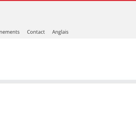
nements
Contact
Anglais