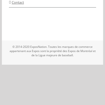
Contact
© 2014-2020 ExposNation. Toutes les marques de commerce
appartenant aux Expos sont la propriété des Expos de Montréal et
de la Ligue majeure de baseball.