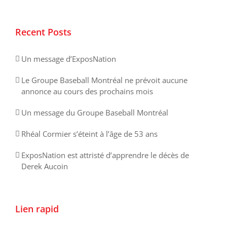
Recent Posts
Un message d’ExposNation
Le Groupe Baseball Montréal ne prévoit aucune
annonce au cours des prochains mois
Un message du Groupe Baseball Montréal
Rhéal Cormier s’éteint à l’âge de 53 ans
ExposNation est attristé d’apprendre le décès de
Derek Aucoin
Lien rapid