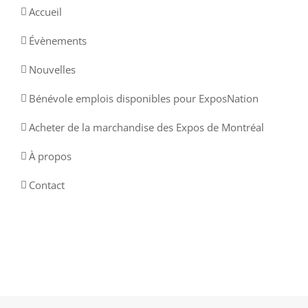
Accueil
Évènements
Nouvelles
Bénévole emplois disponibles pour ExposNation
Acheter de la marchandise des Expos de Montréal
À propos
Contact