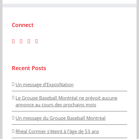
Connect
Recent Posts
Un message d’ExposNation
Le Groupe Baseball Montréal ne prévoit aucune
annonce au cours des prochains mois
Un message du Groupe Baseball Montréal
Rhéal Cormier s’éteint à l’âge de 53 ans