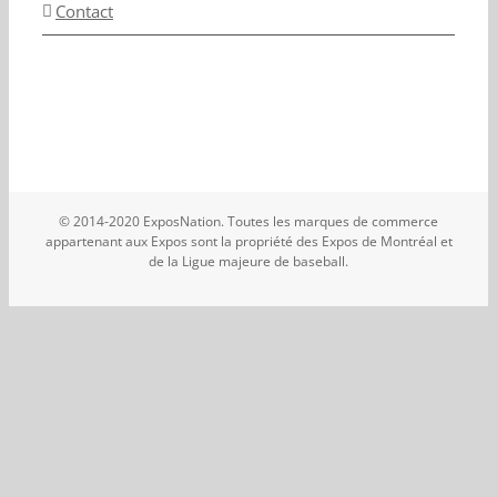
Contact
© 2014-2020 ExposNation. Toutes les marques de commerce
appartenant aux Expos sont la propriété des Expos de Montréal et
de la Ligue majeure de baseball.