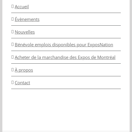
Accueil
Évènements
Nouvelles
Bénévole emplois disponibles pour ExposNation
Acheter de la marchandise des Expos de Montréal
À propos
Contact