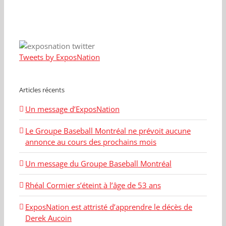
Tweets by ExposNation
Articles récents
Un message d’ExposNation
Le Groupe Baseball Montréal ne prévoit aucune
annonce au cours des prochains mois
Un message du Groupe Baseball Montréal
Rhéal Cormier s’éteint à l’âge de 53 ans
ExposNation est attristé d’apprendre le décès de
Derek Aucoin