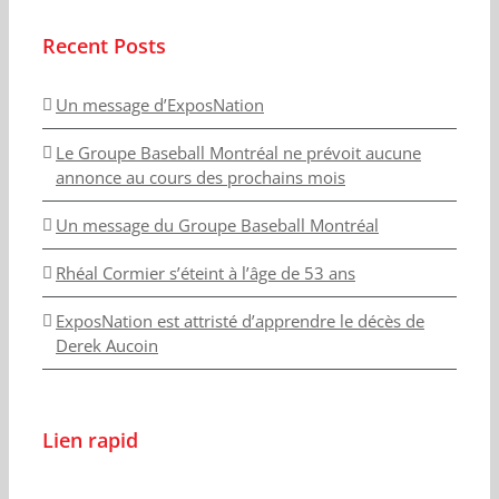
Recent Posts
Un message d’ExposNation
Le Groupe Baseball Montréal ne prévoit aucune
annonce au cours des prochains mois
Un message du Groupe Baseball Montréal
Rhéal Cormier s’éteint à l’âge de 53 ans
ExposNation est attristé d’apprendre le décès de
Derek Aucoin
Lien rapid