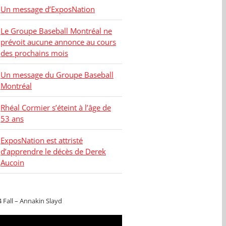
Un message d’ExposNation
Le Groupe Baseball Montréal ne
prévoit aucune annonce au cours
des prochains mois
Un message du Groupe Baseball
Montréal
Rhéal Cormier s’éteint à l’âge de
53 ans
ExposNation est attristé
d’apprendre le décès de Derek
Aucoin
4 Fall – Annakin Slayd