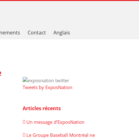
nements
Contact
Anglais
e
Tweets by ExposNation
Articles récents
Un message d’ExposNation
Le Groupe Baseball Montréal ne