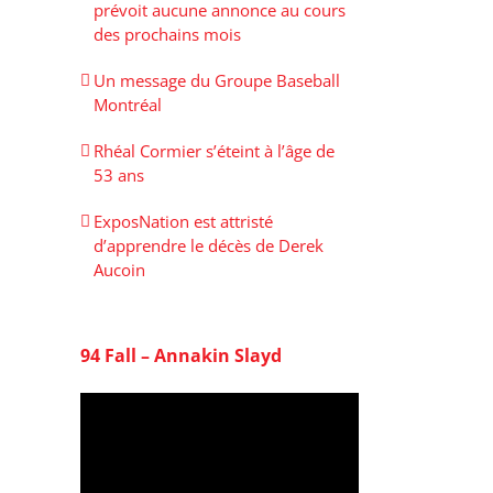
prévoit aucune annonce au cours
des prochains mois
Un message du Groupe Baseball
Montréal
Rhéal Cormier s’éteint à l’âge de
53 ans
ExposNation est attristé
d’apprendre le décès de Derek
Aucoin
94 Fall – Annakin Slayd