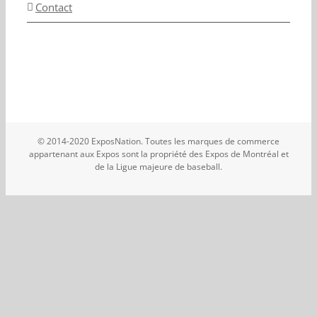
Contact
© 2014-2020 ExposNation. Toutes les marques de commerce
appartenant aux Expos sont la propriété des Expos de Montréal et
de la Ligue majeure de baseball.