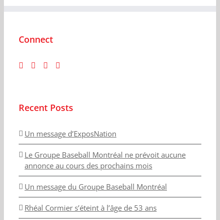
Connect
Recent Posts
Un message d’ExposNation
Le Groupe Baseball Montréal ne prévoit aucune
annonce au cours des prochains mois
Un message du Groupe Baseball Montréal
Rhéal Cormier s’éteint à l’âge de 53 ans