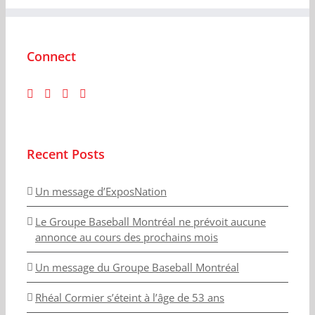
Connect
Recent Posts
Un message d’ExposNation
Le Groupe Baseball Montréal ne prévoit aucune
annonce au cours des prochains mois
Un message du Groupe Baseball Montréal
Rhéal Cormier s’éteint à l’âge de 53 ans