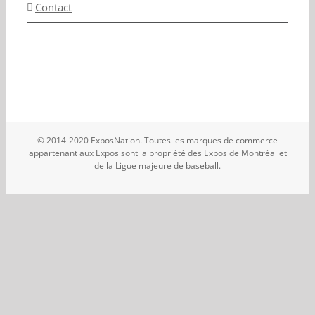
Contact
© 2014-2020 ExposNation. Toutes les marques de commerce
appartenant aux Expos sont la propriété des Expos de Montréal et
de la Ligue majeure de baseball.