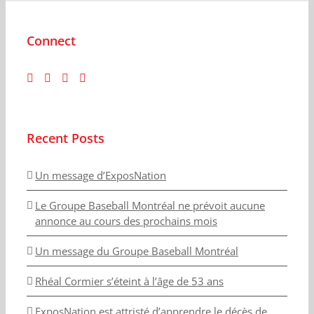
Connect
Recent Posts
Un message d’ExposNation
Le Groupe Baseball Montréal ne prévoit aucune
annonce au cours des prochains mois
Un message du Groupe Baseball Montréal
Rhéal Cormier s’éteint à l’âge de 53 ans
ExposNation est attristé d’apprendre le décès de