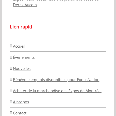
Derek Aucoin
Lien rapid
Accueil
Évènements
Nouvelles
Bénévole emplois disponibles pour ExposNation
Acheter de la marchandise des Expos de Montréal
À propos
Contact