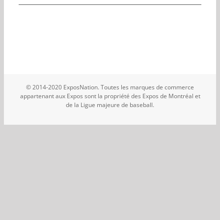
© 2014-2020 ExposNation. Toutes les marques de commerce
appartenant aux Expos sont la propriété des Expos de Montréal et
de la Ligue majeure de baseball.