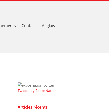
nements
Contact
Anglais
Tweets by ExposNation
Articles récents