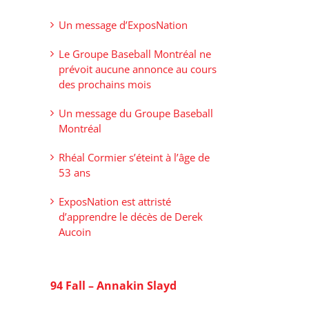
Un message d’ExposNation
Le Groupe Baseball Montréal ne
prévoit aucune annonce au cours
des prochains mois
Un message du Groupe Baseball
Montréal
Rhéal Cormier s’éteint à l’âge de
53 ans
ExposNation est attristé
d’apprendre le décès de Derek
Aucoin
94 Fall – Annakin Slayd