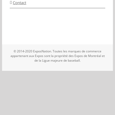
Contact
© 2014-2020 ExposNation. Toutes les marques de commerce
appartenant aux Expos sont la propriété des Expos de Montréal et
de la Ligue majeure de baseball.