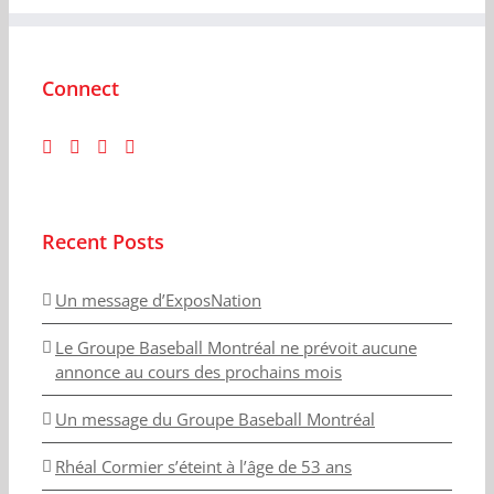
Connect
Recent Posts
Un message d’ExposNation
Le Groupe Baseball Montréal ne prévoit aucune
annonce au cours des prochains mois
Un message du Groupe Baseball Montréal
Rhéal Cormier s’éteint à l’âge de 53 ans