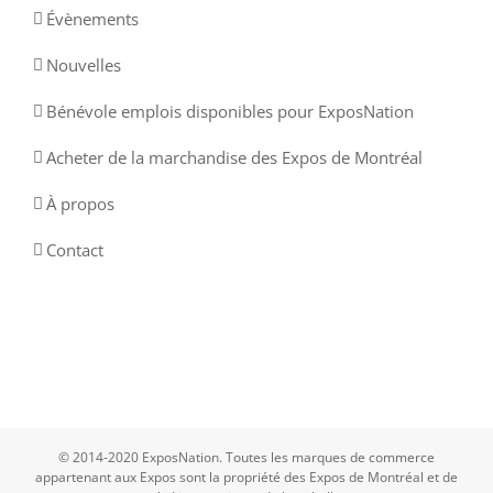
Évènements
Nouvelles
Bénévole emplois disponibles pour ExposNation
Acheter de la marchandise des Expos de Montréal
À propos
Contact
© 2014-2020 ExposNation. Toutes les marques de commerce
appartenant aux Expos sont la propriété des Expos de Montréal et de