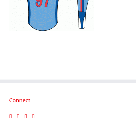
Connect