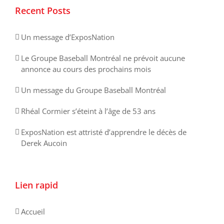
Recent Posts
Un message d’ExposNation
Le Groupe Baseball Montréal ne prévoit aucune
annonce au cours des prochains mois
Un message du Groupe Baseball Montréal
Rhéal Cormier s’éteint à l’âge de 53 ans
ExposNation est attristé d’apprendre le décès de
Derek Aucoin
Lien rapid
Accueil