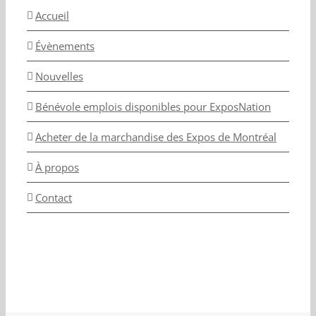
Accueil
Évènements
Nouvelles
Bénévole emplois disponibles pour ExposNation
Acheter de la marchandise des Expos de Montréal
À propos
Contact