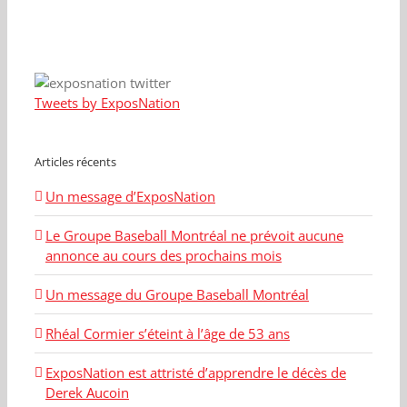
Tweets by ExposNation
Articles récents
Un message d’ExposNation
Le Groupe Baseball Montréal ne prévoit aucune
annonce au cours des prochains mois
Un message du Groupe Baseball Montréal
Rhéal Cormier s’éteint à l’âge de 53 ans
ExposNation est attristé d’apprendre le décès de
Derek Aucoin