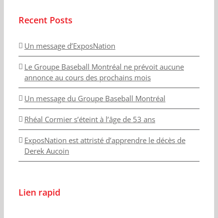
Recent Posts
Un message d’ExposNation
Le Groupe Baseball Montréal ne prévoit aucune
annonce au cours des prochains mois
Un message du Groupe Baseball Montréal
Rhéal Cormier s’éteint à l’âge de 53 ans
ExposNation est attristé d’apprendre le décès de
Derek Aucoin
Lien rapid