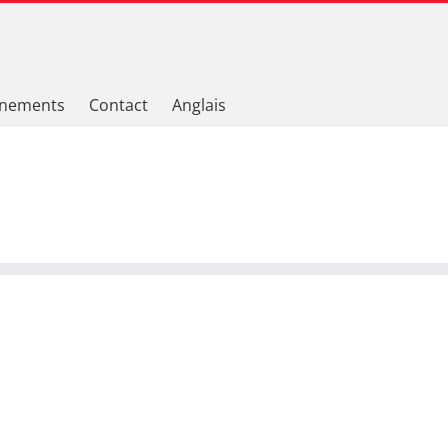
nements
Contact
Anglais