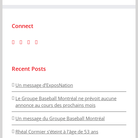
Connect
Recent Posts
Un message d’ExposNation
Le Groupe Baseball Montréal ne prévoit aucune
annonce au cours des prochains mois
Un message du Groupe Baseball Montréal
Rhéal Cormier s’éteint à l’âge de 53 ans