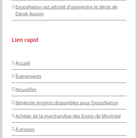
ExposNation est attristé d’apprendre le décès de
Derek Aucoin
Lien rapid
Accueil
Évènements
Nouvelles
Bénévole emplois disponibles pour ExposNation
Acheter de la marchandise des Expos de Montréal
À propos