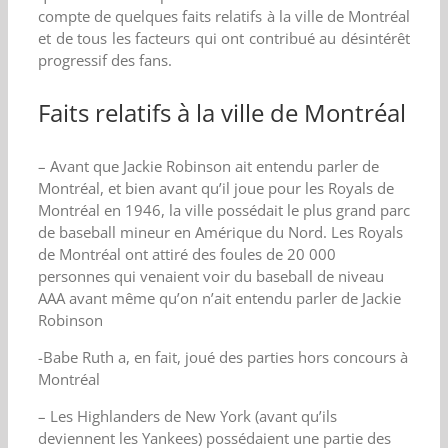
compte de quelques faits relatifs à la ville de Montréal
et de tous les facteurs qui ont contribué au désintérêt
progressif des fans.
Faits relatifs à la ville de Montréal
– Avant que Jackie Robinson ait entendu parler de
Montréal, et bien avant qu’il joue pour les Royals de
Montréal en 1946, la ville possédait le plus grand parc
de baseball mineur en Amérique du Nord. Les Royals
de Montréal ont attiré des foules de 20 000
personnes qui venaient voir du baseball de niveau
AAA avant même qu’on n’ait entendu parler de Jackie
Robinson
-Babe Ruth a, en fait, joué des parties hors concours à
Montréal
– Les Highlanders de New York (avant qu’ils
deviennent les Yankees) possédaient une partie des