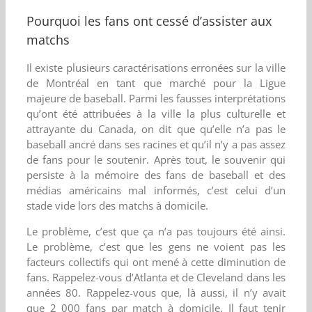
Pourquoi les fans ont cessé d’assister aux
matchs
Il existe plusieurs caractérisations erronées sur la ville
de Montréal en tant que marché pour la Ligue
majeure de baseball. Parmi les fausses interprétations
qu’ont été attribuées à la ville la plus culturelle et
attrayante du Canada, on dit que qu’elle n’a pas le
baseball ancré dans ses racines et qu’il n’y a pas assez
de fans pour le soutenir. Après tout, le souvenir qui
persiste à la mémoire des fans de baseball et des
médias américains mal informés, c’est celui d’un
stade vide lors des matchs à domicile.
Le problème, c’est que ça n’a pas toujours été ainsi.
Le problème, c’est que les gens ne voient pas les
facteurs collectifs qui ont mené à cette diminution de
fans. Rappelez-vous d’Atlanta et de Cleveland dans les
années 80. Rappelez-vous que, là aussi, il n’y avait
que 2 000 fans par match à domicile. Il faut tenir