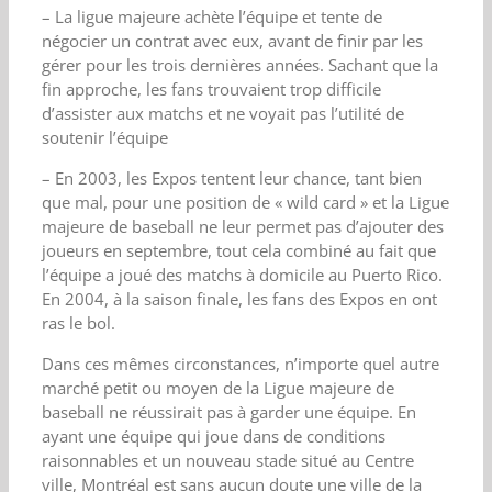
– La ligue majeure achète l’équipe et tente de
négocier un contrat avec eux, avant de finir par les
gérer pour les trois dernières années. Sachant que la
fin approche, les fans trouvaient trop difficile
d’assister aux matchs et ne voyait pas l’utilité de
soutenir l’équipe
– En 2003, les Expos tentent leur chance, tant bien
que mal, pour une position de « wild card » et la Ligue
majeure de baseball ne leur permet pas d’ajouter des
joueurs en septembre, tout cela combiné au fait que
l’équipe a joué des matchs à domicile au Puerto Rico.
En 2004, à la saison finale, les fans des Expos en ont
ras le bol.
Dans ces mêmes circonstances, n’importe quel autre
marché petit ou moyen de la Ligue majeure de
baseball ne réussirait pas à garder une équipe. En
ayant une équipe qui joue dans de conditions
raisonnables et un nouveau stade situé au Centre
ville, Montréal est sans aucun doute une ville de la