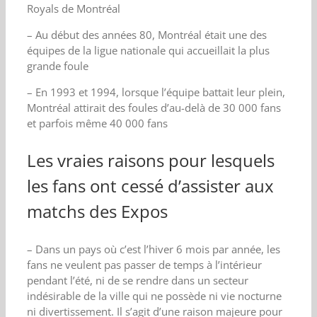
Royals de Montréal
– Au début des années 80, Montréal était une des
équipes de la ligue nationale qui accueillait la plus
grande foule
– En 1993 et 1994, lorsque l’équipe battait leur plein,
Montréal attirait des foules d’au-delà de 30 000 fans
et parfois même 40 000 fans
Les vraies raisons pour lesquels
les fans ont cessé d’assister aux
matchs des Expos
– Dans un pays où c’est l’hiver 6 mois par année, les
fans ne veulent pas passer de temps à l’intérieur
pendant l’été, ni de se rendre dans un secteur
indésirable de la ville qui ne possède ni vie nocturne
ni divertissement. Il s’agit d’une raison majeure pour