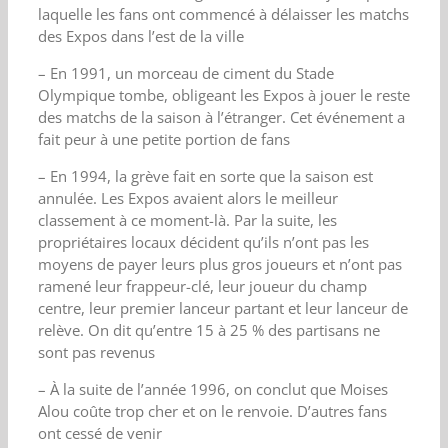
laquelle les fans ont commencé à délaisser les matchs
des Expos dans l’est de la ville
– En 1991, un morceau de ciment du Stade
Olympique tombe, obligeant les Expos à jouer le reste
des matchs de la saison à l’étranger. Cet événement a
fait peur à une petite portion de fans
– En 1994, la grève fait en sorte que la saison est
annulée. Les Expos avaient alors le meilleur
classement à ce moment-là. Par la suite, les
propriétaires locaux décident qu’ils n’ont pas les
moyens de payer leurs plus gros joueurs et n’ont pas
ramené leur frappeur-clé, leur joueur du champ
centre, leur premier lanceur partant et leur lanceur de
relève. On dit qu’entre 15 à 25 % des partisans ne
sont pas revenus
– À la suite de l’année 1996, on conclut que Moises
Alou coûte trop cher et on le renvoie. D’autres fans
ont cessé de venir