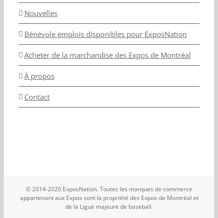
Nouvelles
Bénévole emplois disponibles pour ExposNation
Acheter de la marchandise des Expos de Montréal
À propos
Contact
© 2014-2020 ExposNation. Toutes les marques de commerce
appartenant aux Expos sont la propriété des Expos de Montréal et
de la Ligue majeure de baseball.