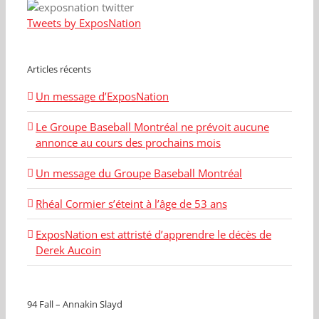
Tweets by ExposNation
Articles récents
Un message d’ExposNation
Le Groupe Baseball Montréal ne prévoit aucune
annonce au cours des prochains mois
Un message du Groupe Baseball Montréal
Rhéal Cormier s’éteint à l’âge de 53 ans
ExposNation est attristé d’apprendre le décès de
Derek Aucoin
94 Fall – Annakin Slayd