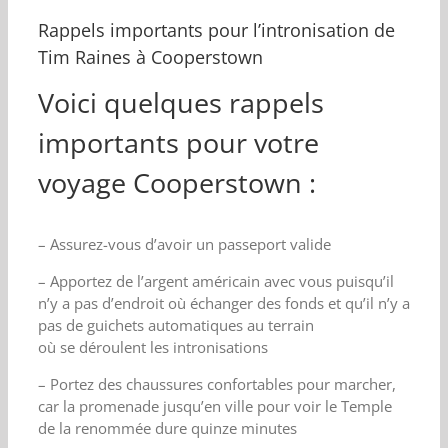
Rappels importants pour l’intronisation de
Tim Raines à Cooperstown
Voici quelques rappels
importants pour votre
voyage Cooperstown :
– Assurez-vous d’avoir un passeport valide
– Apportez de l’argent américain avec vous puisqu’il
n’y a pas d’endroit où échanger des fonds et qu’il n’y a
pas de guichets automatiques au terrain
où se déroulent les intronisations
– Portez des chaussures confortables pour marcher,
car la promenade jusqu’en ville pour voir le Temple
de la renommée dure quinze minutes