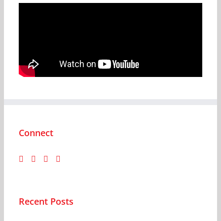
Connect
Recent Posts