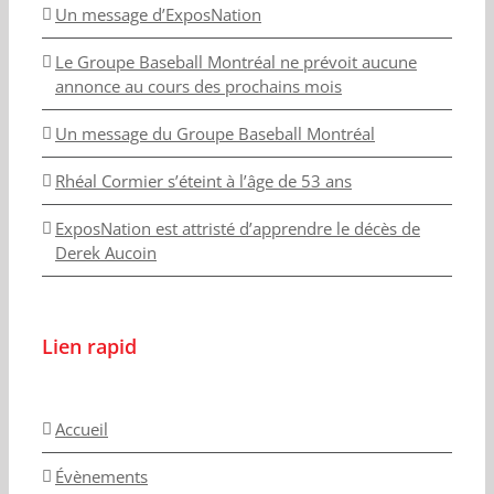
Un message d’ExposNation
Le Groupe Baseball Montréal ne prévoit aucune
annonce au cours des prochains mois
Un message du Groupe Baseball Montréal
Rhéal Cormier s’éteint à l’âge de 53 ans
ExposNation est attristé d’apprendre le décès de
Derek Aucoin
Lien rapid
Accueil
Évènements