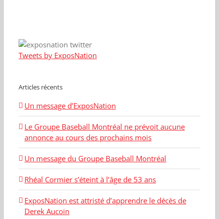
Tweets by ExposNation
Articles récents
Un message d’ExposNation
Le Groupe Baseball Montréal ne prévoit aucune
annonce au cours des prochains mois
Un message du Groupe Baseball Montréal
Rhéal Cormier s’éteint à l’âge de 53 ans
ExposNation est attristé d’apprendre le décès de
Derek Aucoin