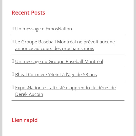
Recent Posts
Un message d’ExposNation
Le Groupe Baseball Montréal ne prévoit aucune
annonce au cours des prochains mois
Un message du Groupe Baseball Montréal
Rhéal Cormier s’éteint à l’âge de 53 ans
ExposNation est attristé d’apprendre le décès de
Derek Aucoin
Lien rapid