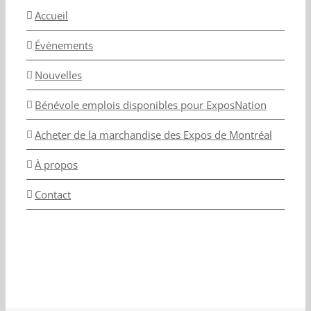
Accueil
Évènements
Nouvelles
Bénévole emplois disponibles pour ExposNation
Acheter de la marchandise des Expos de Montréal
À propos
Contact