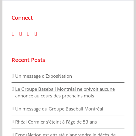
Connect
Recent Posts
Un message d’ExposNation
Le Groupe Baseball Montréal ne prévoit aucune
annonce au cours des prochains mois
Un message du Groupe Baseball Montréal
Rhéal Cormier s’éteint à l’âge de 53 ans
ExposNation est attristé d’apprendre le décès de