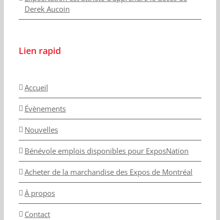
Derek Aucoin
Lien rapid
Accueil
Évènements
Nouvelles
Bénévole emplois disponibles pour ExposNation
Acheter de la marchandise des Expos de Montréal
À propos
Contact