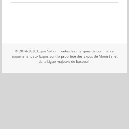
© 2014-2020 ExposNation. Toutes les marques de commerce
appartenant aux Expos sont la propriété des Expos de Montréal et
de la Ligue majeure de baseball.