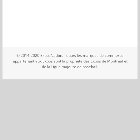
© 2014-2020 ExposNation. Toutes les marques de commerce
appartenant aux Expos sont la propriété des Expos de Montréal et
de la Ligue majeure de baseball.