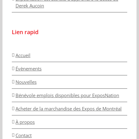
Derek Aucoin
Lien rapid
Accueil
Évènements
Nouvelles
Bénévole emplois disponibles pour ExposNation
Acheter de la marchandise des Expos de Montréal
À propos
Contact