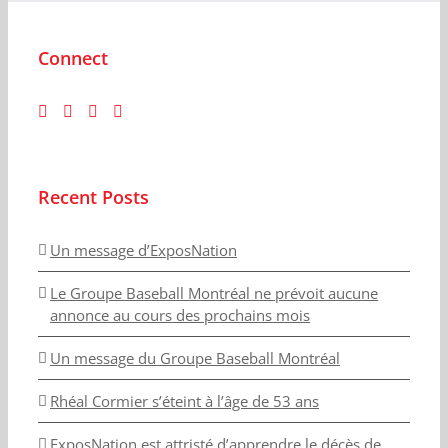
Connect
Recent Posts
Un message d’ExposNation
Le Groupe Baseball Montréal ne prévoit aucune
annonce au cours des prochains mois
Un message du Groupe Baseball Montréal
Rhéal Cormier s’éteint à l’âge de 53 ans
ExposNation est attristé d’apprendre le décès de