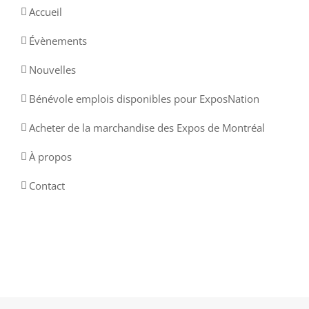
Accueil
Évènements
Nouvelles
Bénévole emplois disponibles pour ExposNation
Acheter de la marchandise des Expos de Montréal
À propos
Contact