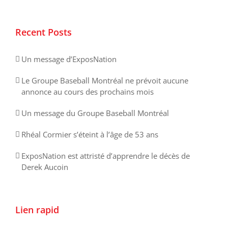
Recent Posts
Un message d’ExposNation
Le Groupe Baseball Montréal ne prévoit aucune
annonce au cours des prochains mois
Un message du Groupe Baseball Montréal
Rhéal Cormier s’éteint à l’âge de 53 ans
ExposNation est attristé d’apprendre le décès de
Derek Aucoin
Lien rapid