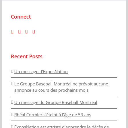
Connect
Recent Posts
Un message d’ExposNation
Le Groupe Baseball Montréal ne prévoit aucune
annonce au cours des prochains mois
Un message du Groupe Baseball Montréal
Rhéal Cormier s’éteint à l’âge de 53 ans
ExposNation est attristé d’apprendre le décès de