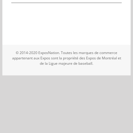
© 2014-2020 ExposNation. Toutes les marques de commerce
appartenant aux Expos sont la propriété des Expos de Montréal et
de la Ligue majeure de baseball.