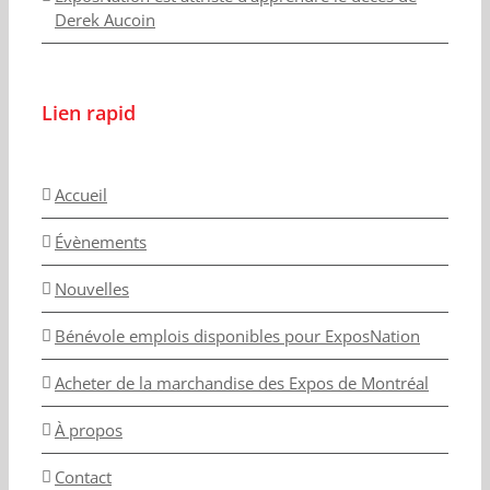
Derek Aucoin
Lien rapid
Accueil
Évènements
Nouvelles
Bénévole emplois disponibles pour ExposNation
Acheter de la marchandise des Expos de Montréal
À propos
Contact