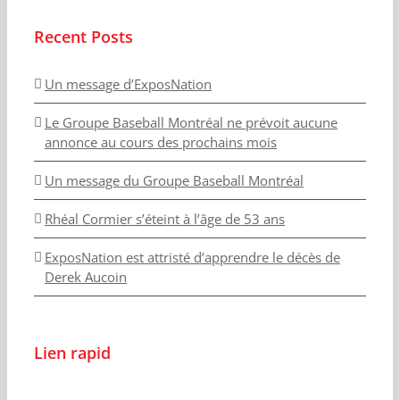
Recent Posts
Un message d’ExposNation
Le Groupe Baseball Montréal ne prévoit aucune
annonce au cours des prochains mois
Un message du Groupe Baseball Montréal
Rhéal Cormier s’éteint à l’âge de 53 ans
ExposNation est attristé d’apprendre le décès de
Derek Aucoin
Lien rapid