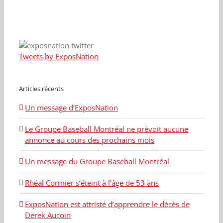
Tweets by ExposNation
Articles récents
Un message d’ExposNation
Le Groupe Baseball Montréal ne prévoit aucune
annonce au cours des prochains mois
Un message du Groupe Baseball Montréal
Rhéal Cormier s’éteint à l’âge de 53 ans
ExposNation est attristé d’apprendre le décès de
Derek Aucoin