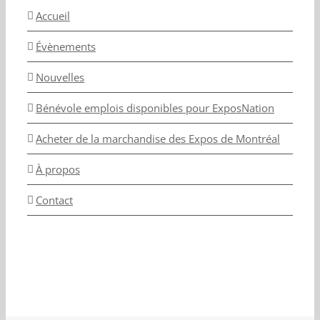
Accueil
Évènements
Nouvelles
Bénévole emplois disponibles pour ExposNation
Acheter de la marchandise des Expos de Montréal
À propos
Contact