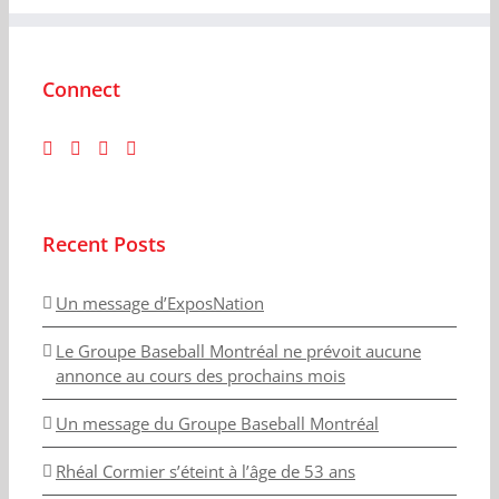
Connect
Recent Posts
Un message d’ExposNation
Le Groupe Baseball Montréal ne prévoit aucune
annonce au cours des prochains mois
Un message du Groupe Baseball Montréal
Rhéal Cormier s’éteint à l’âge de 53 ans