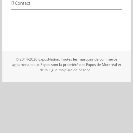
Contact
© 2014-2020 ExposNation. Toutes les marques de commerce
appartenant aux Expos sont la propriété des Expos de Montréal et
de la Ligue majeure de baseball.