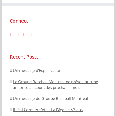
Connect
Recent Posts
Un message d’ExposNation
Le Groupe Baseball Montréal ne prévoit aucune
annonce au cours des prochains mois
Un message du Groupe Baseball Montréal
Rhéal Cormier s’éteint à l’âge de 53 ans