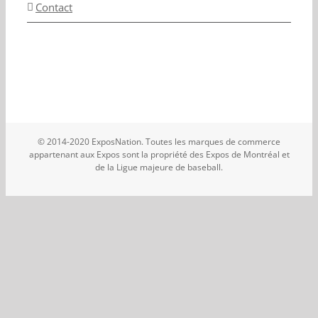
Contact
© 2014-2020 ExposNation. Toutes les marques de commerce
appartenant aux Expos sont la propriété des Expos de Montréal et
de la Ligue majeure de baseball.