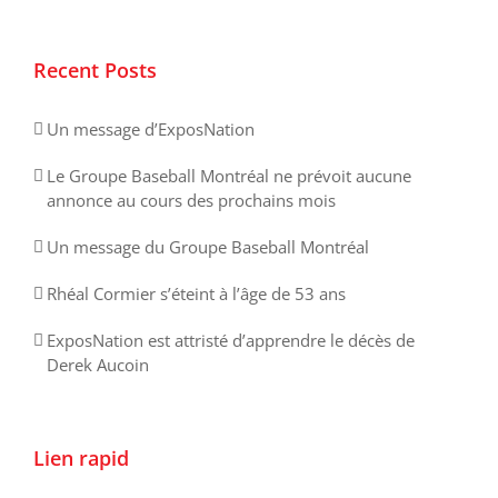
Recent Posts
Un message d’ExposNation
Le Groupe Baseball Montréal ne prévoit aucune
annonce au cours des prochains mois
Un message du Groupe Baseball Montréal
Rhéal Cormier s’éteint à l’âge de 53 ans
ExposNation est attristé d’apprendre le décès de
Derek Aucoin
Lien rapid