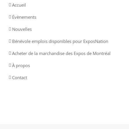
Accueil
Évènements
Nouvelles
Bénévole emplois disponibles pour ExposNation
Acheter de la marchandise des Expos de Montréal
À propos
Contact