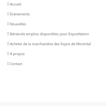
Accueil
Évènements
Nouvelles
Bénévole emplois disponibles pour ExposNation
Acheter de la marchandise des Expos de Montréal
À propos
Contact