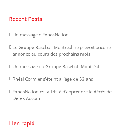
Recent Posts
Un message d’ExposNation
Le Groupe Baseball Montréal ne prévoit aucune
annonce au cours des prochains mois
Un message du Groupe Baseball Montréal
Rhéal Cormier s’éteint à l’âge de 53 ans
ExposNation est attristé d’apprendre le décès de
Derek Aucoin
Lien rapid