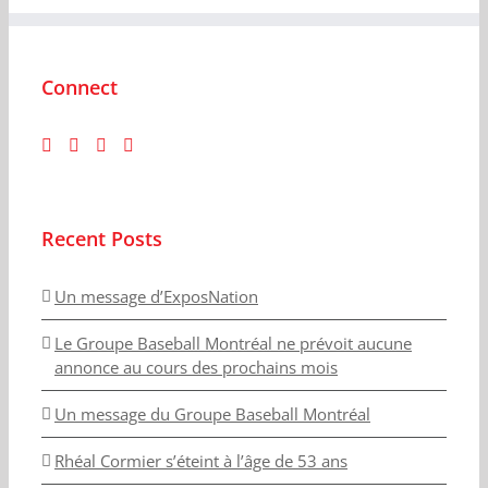
Connect
Recent Posts
Un message d’ExposNation
Le Groupe Baseball Montréal ne prévoit aucune
annonce au cours des prochains mois
Un message du Groupe Baseball Montréal
Rhéal Cormier s’éteint à l’âge de 53 ans