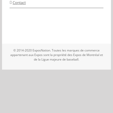
Contact
© 2014-2020 ExposNation. Toutes les marques de commerce
appartenant aux Expos sont la propriété des Expos de Montréal et
de la Ligue majeure de baseball.