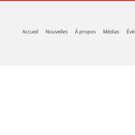
Accueil
Nouvelles
À propos
Médias
Évè