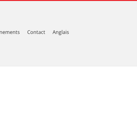
nements
Contact
Anglais