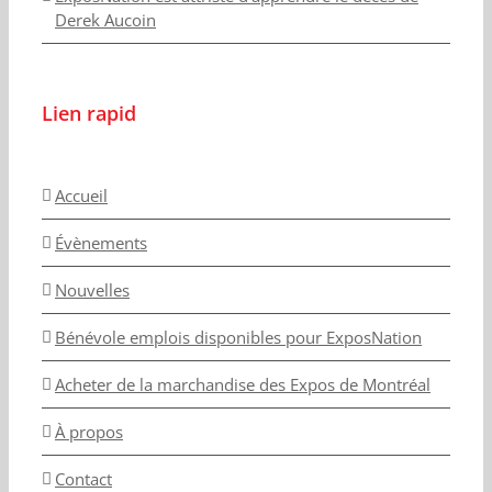
Derek Aucoin
Lien rapid
Accueil
Évènements
Nouvelles
Bénévole emplois disponibles pour ExposNation
Acheter de la marchandise des Expos de Montréal
À propos
Contact