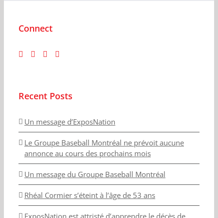
Connect
Recent Posts
Un message d’ExposNation
Le Groupe Baseball Montréal ne prévoit aucune
annonce au cours des prochains mois
Un message du Groupe Baseball Montréal
Rhéal Cormier s’éteint à l’âge de 53 ans
ExposNation est attristé d’apprendre le décès de