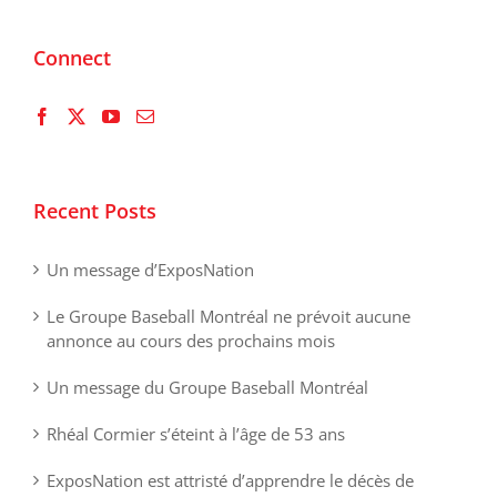
Connect
Recent Posts
Un message d’ExposNation
Le Groupe Baseball Montréal ne prévoit aucune
annonce au cours des prochains mois
Un message du Groupe Baseball Montréal
Rhéal Cormier s’éteint à l’âge de 53 ans
ExposNation est attristé d’apprendre le décès de