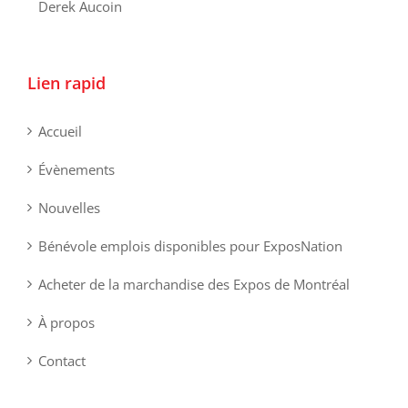
Derek Aucoin
Lien rapid
Accueil
Évènements
Nouvelles
Bénévole emplois disponibles pour ExposNation
Acheter de la marchandise des Expos de Montréal
À propos
Contact