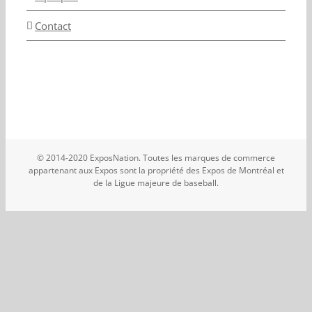
Contact
© 2014-2020 ExposNation. Toutes les marques de commerce
appartenant aux Expos sont la propriété des Expos de Montréal et
de la Ligue majeure de baseball.