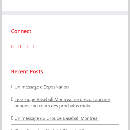
Connect
Recent Posts
Un message d’ExposNation
Le Groupe Baseball Montréal ne prévoit aucune
annonce au cours des prochains mois
Un message du Groupe Baseball Montréal